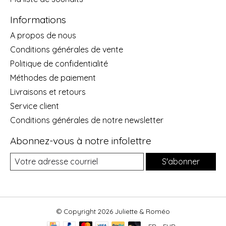
Informations
A propos de nous
Conditions générales de vente
Politique de confidentialité
Méthodes de paiement
Livraisons et retours
Service client
Conditions générales de notre newsletter
Abonnez-vous à notre infolettre
S'abonner
© Copyright 2026 Juliette & Roméo