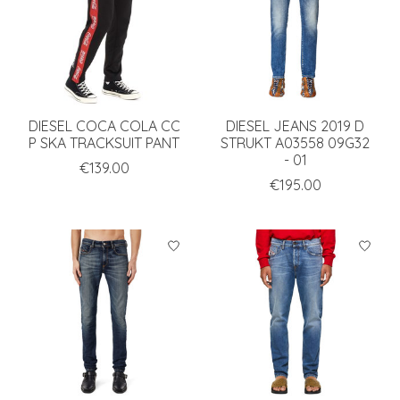
DIESEL COCA COLA CC
DIESEL JEANS 2019 D
P SKA TRACKSUIT PANT
STRUKT A03558 09G32
- 01
€139.00
€195.00