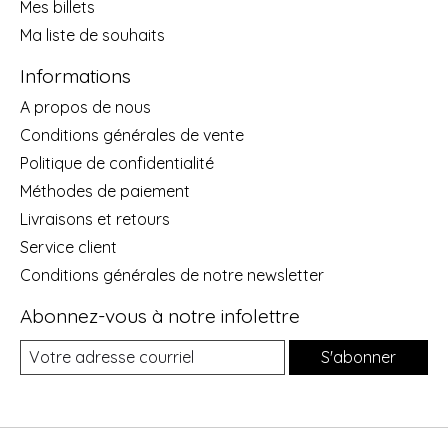
Mes billets
Ma liste de souhaits
Informations
A propos de nous
Conditions générales de vente
Politique de confidentialité
Méthodes de paiement
Livraisons et retours
Service client
Conditions générales de notre newsletter
Abonnez-vous à notre infolettre
S'abonner