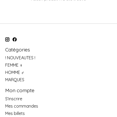
Catégories
! NOUVEAUTES !
FEMME ♀
HOMME ♂
MARQUES
Mon compte
S'inscrire
Mes commandes
Mes billets