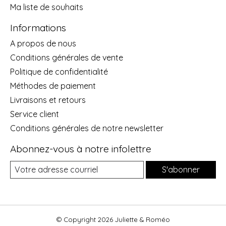
Ma liste de souhaits
Informations
A propos de nous
Conditions générales de vente
Politique de confidentialité
Méthodes de paiement
Livraisons et retours
Service client
Conditions générales de notre newsletter
Abonnez-vous à notre infolettre
S'abonner
© Copyright 2026 Juliette & Roméo