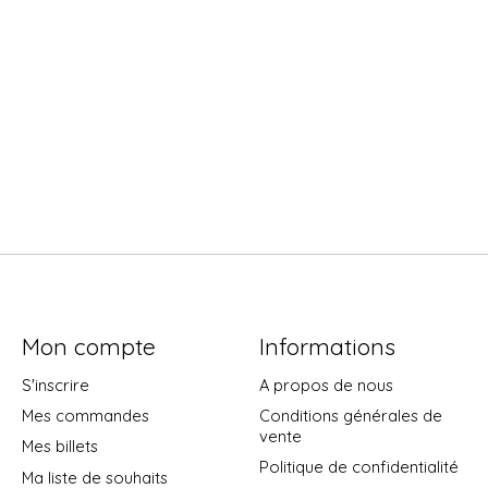
Mon compte
Informations
S'inscrire
A propos de nous
Mes commandes
Conditions générales de
vente
Mes billets
Politique de confidentialité
Ma liste de souhaits