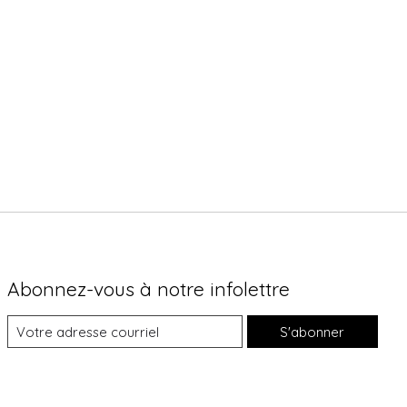
Abonnez-vous à notre infolettre
S'abonner