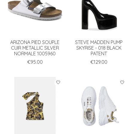
ARIZONA PIED SOUPLE
STEVE MADDEN PUMP
CUIR METALLIC SILVER
SKYRISE - 018 BLACK
NORMALE 1005960
PATENT
€95.00
€129.00