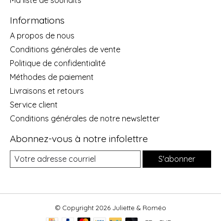
Informations
A propos de nous
Conditions générales de vente
Politique de confidentialité
Méthodes de paiement
Livraisons et retours
Service client
Conditions générales de notre newsletter
Abonnez-vous à notre infolettre
S'abonner
© Copyright 2026 Juliette & Roméo