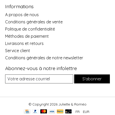
Informations
A propos de nous
Conditions générales de vente
Politique de confidentialité
Méthodes de paiement
Livraisons et retours
Service client
Conditions générales de notre newsletter
Abonnez-vous à notre infolettre
S'abonner
© Copyright 2026 Juliette & Roméo
FR
EUR