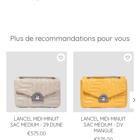
Plus de recommandations pour vous
Articles du carrousel de produits
LANCEL MIDI-MINUIT
LANCEL MIDI-MINUIT
SAC MEDIUM - 29 DUNE
SAC MEDIUM - DV
MANGUE
€575.00
€575.00