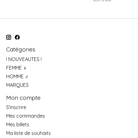
Catégories
! NOUVEAUTES !
FEMME ♀
HOMME ♂
MARQUES
Mon compte
S'inscrire
Mes commandes
Mes billets
Ma liste de souhaits