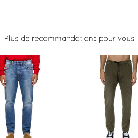
Plus de recommandations pour vous