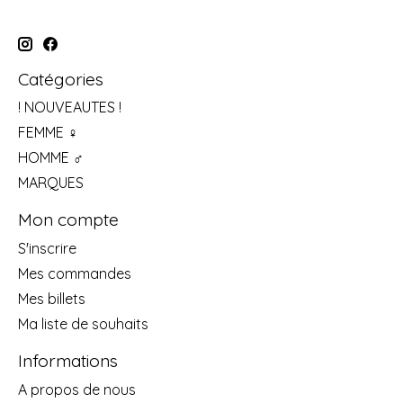
Catégories
! NOUVEAUTES !
FEMME ♀
HOMME ♂
MARQUES
Mon compte
S'inscrire
Mes commandes
Mes billets
Ma liste de souhaits
Informations
A propos de nous