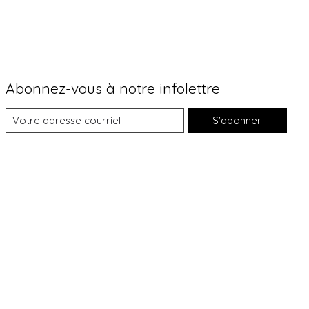
Abonnez-vous à notre infolettre
S'abonner