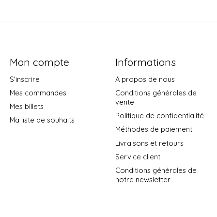
Mon compte
Informations
S'inscrire
A propos de nous
Mes commandes
Conditions générales de
vente
Mes billets
Politique de confidentialité
Ma liste de souhaits
Méthodes de paiement
Livraisons et retours
Service client
Conditions générales de
notre newsletter