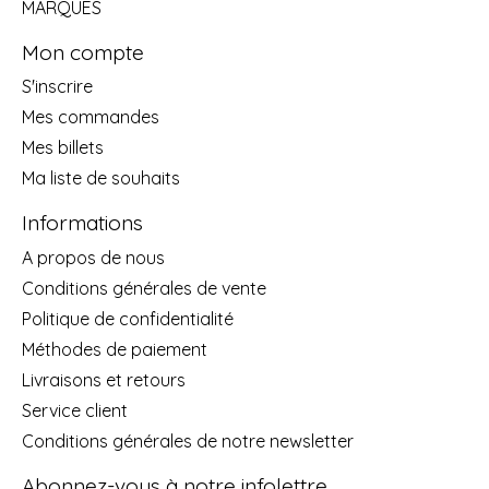
MARQUES
Mon compte
S'inscrire
Mes commandes
Mes billets
Ma liste de souhaits
Informations
A propos de nous
Conditions générales de vente
Politique de confidentialité
Méthodes de paiement
Livraisons et retours
Service client
Conditions générales de notre newsletter
Abonnez-vous à notre infolettre