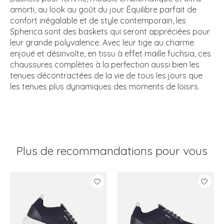
amorti, au look au goût du jour. Équilibre parfait de
confort inégalable et de style contemporain, les
Spherica sont des baskets qui seront appréciées pour
leur grande polyvalence. Avec leur tige au charme
enjoué et désinvolte, en tissu à effet maille fuchsia, ces
chaussures complètes à la perfection aussi bien les
tenues décontractées de la vie de tous les jours que
les tenues plus dynamiques des moments de loisirs.
Plus de recommandations pour vous
Articles du carrousel de produits