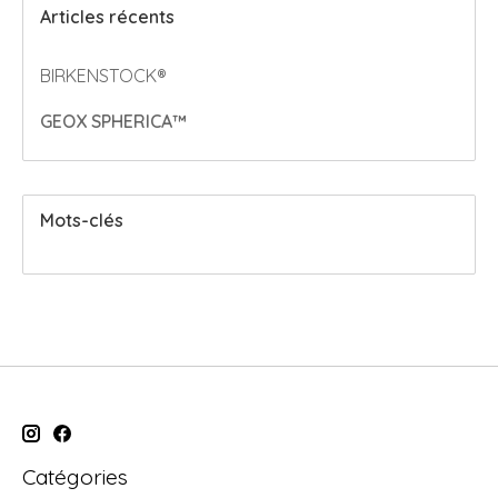
Articles récents
BIRKENSTOCK®
GEOX SPHERICA™
Mots-clés
Catégories