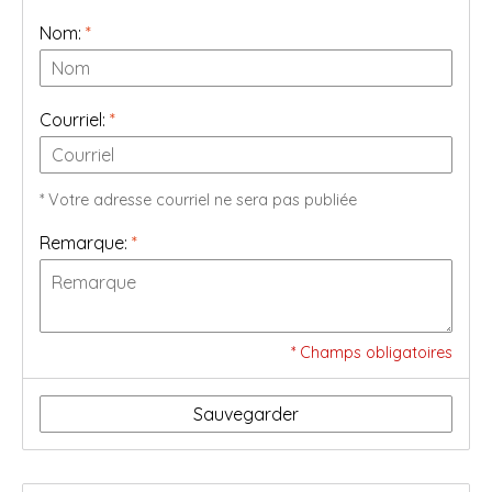
Nom:
*
Courriel:
*
* Votre adresse courriel ne sera pas publiée
Remarque:
*
* Champs obligatoires
Sauvegarder