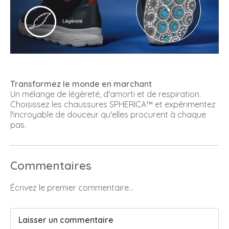
Transformez le monde en marchant
Un mélange de légèreté, d'amorti et de respiration.
Choisissez les chaussures SPHERICA™ et expérimentez
l'incroyable de douceur qu'elles procurent à chaque
pas.
Commentaires
Écrivez le premier commentaire...
Laisser un commentaire