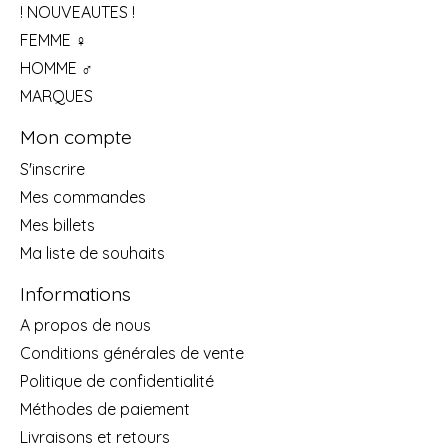
! NOUVEAUTES !
FEMME ♀
HOMME ♂
MARQUES
Mon compte
S'inscrire
Mes commandes
Mes billets
Ma liste de souhaits
Informations
A propos de nous
Conditions générales de vente
Politique de confidentialité
Méthodes de paiement
Livraisons et retours