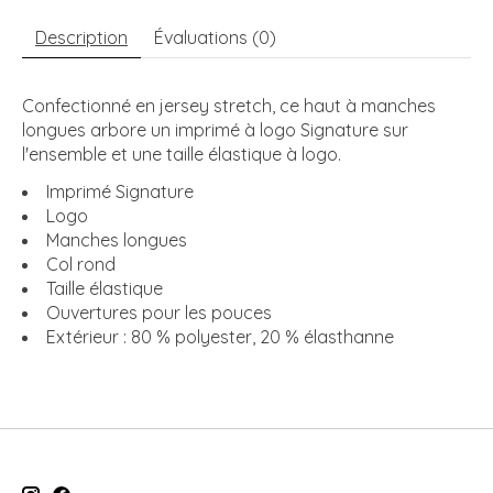
Description
Évaluations (0)
Confectionné en jersey stretch, ce haut à manches
longues arbore un imprimé à logo Signature sur
l'ensemble et une taille élastique à logo.
Imprimé Signature
Logo
Manches longues
Col rond
Taille élastique
Ouvertures pour les pouces
Extérieur : 80 % polyester, 20 % élasthanne