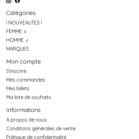
Catégories
! NOUVEAUTES !
FEMME ♀
HOMME ♂
MARQUES
Mon compte
S'inscrire
Mes commandes
Mes billets
Ma liste de souhaits
Informations
A propos de nous
Conditions générales de vente
Politique de confidentialité