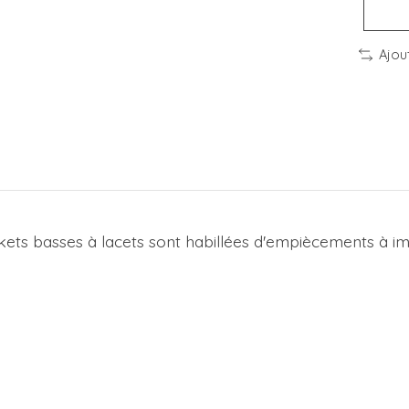
Ajou
kets basses à lacets sont habillées d'empiècements à 