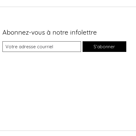
Abonnez-vous à notre infolettre
S'abonner