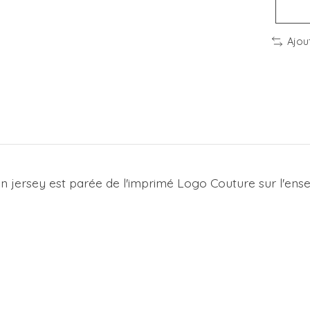
Ajou
 jersey est parée de l'imprimé Logo Couture sur l'ens