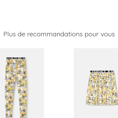
Plus de recommandations pour vous