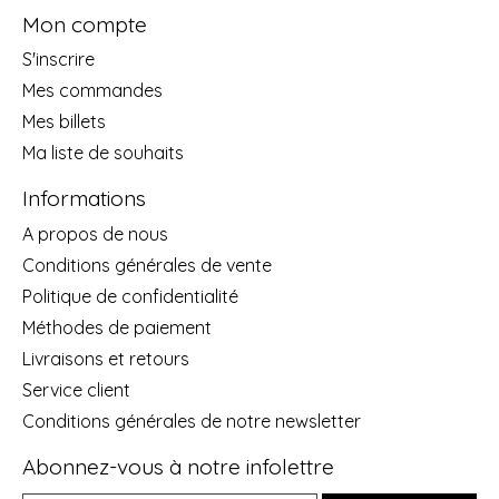
Mon compte
S'inscrire
Mes commandes
Mes billets
Ma liste de souhaits
Informations
A propos de nous
Conditions générales de vente
Politique de confidentialité
Méthodes de paiement
Livraisons et retours
Service client
Conditions générales de notre newsletter
Abonnez-vous à notre infolettre