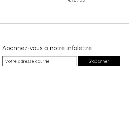
Abonnez-vous à notre infolettre
S'abonner