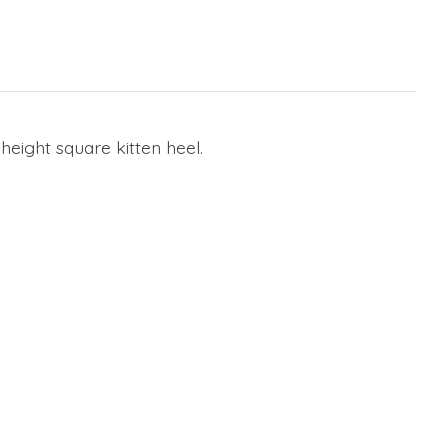
eight square kitten heel.