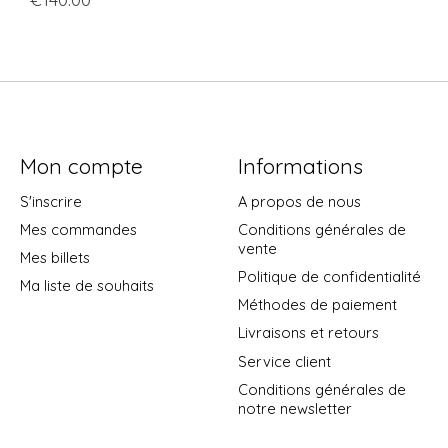
Mon compte
Informations
S'inscrire
A propos de nous
Mes commandes
Conditions générales de
vente
Mes billets
Politique de confidentialité
Ma liste de souhaits
Méthodes de paiement
Livraisons et retours
Service client
Conditions générales de
notre newsletter