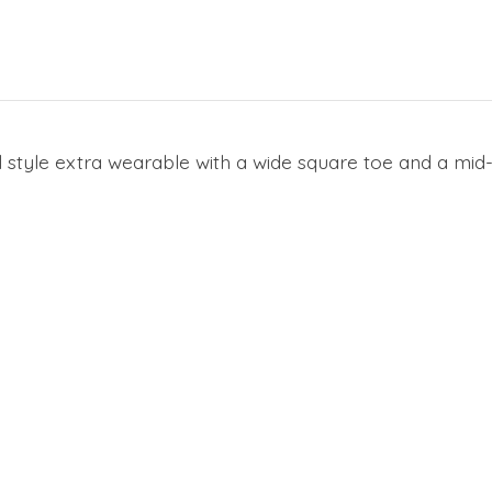
style extra wearable with a wide square toe and a mid-h