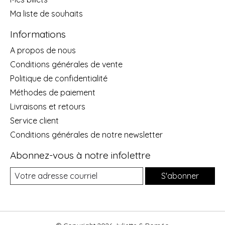
Ma liste de souhaits
Informations
A propos de nous
Conditions générales de vente
Politique de confidentialité
Méthodes de paiement
Livraisons et retours
Service client
Conditions générales de notre newsletter
Abonnez-vous à notre infolettre
S'abonner