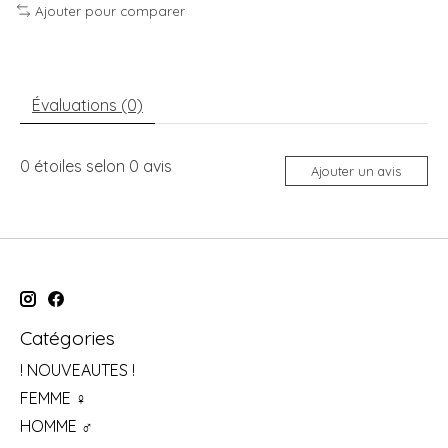
Ajouter pour comparer
Évaluations (0)
0
étoiles selon
0
avis
Ajouter un avis
Catégories
! NOUVEAUTES !
FEMME ♀
HOMME ♂