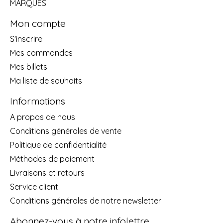
MARQUES
Mon compte
S'inscrire
Mes commandes
Mes billets
Ma liste de souhaits
Informations
A propos de nous
Conditions générales de vente
Politique de confidentialité
Méthodes de paiement
Livraisons et retours
Service client
Conditions générales de notre newsletter
Abonnez-vous à notre infolettre