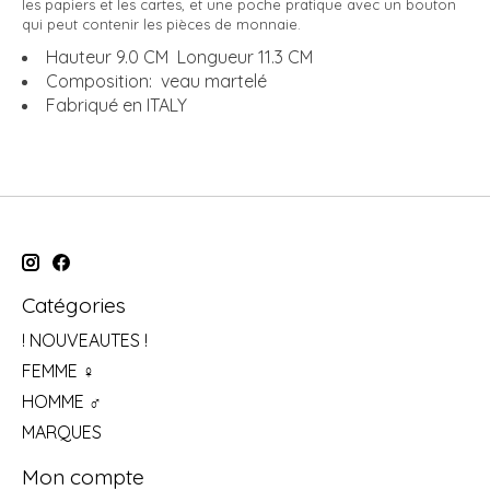
les papiers et les cartes, et une poche pratique avec un bouton
qui peut contenir les pièces de monnaie.
Hauteur 9.0 CM Longueur 11.3 CM
Composition: veau martelé
Fabriqué en ITALY
Catégories
! NOUVEAUTES !
FEMME ♀
HOMME ♂
MARQUES
Mon compte