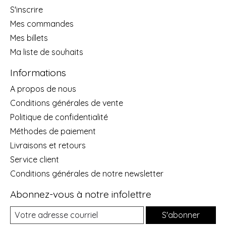
S'inscrire
Mes commandes
Mes billets
Ma liste de souhaits
Informations
A propos de nous
Conditions générales de vente
Politique de confidentialité
Méthodes de paiement
Livraisons et retours
Service client
Conditions générales de notre newsletter
Abonnez-vous à notre infolettre
S'abonner