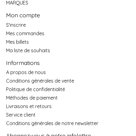
MARQUES
Mon compte
S'inscrire
Mes commandes
Mes billets
Ma liste de souhaits
Informations
A propos de nous
Conditions générales de vente
Politique de confidentialité
Méthodes de paiement
Livraisons et retours
Service client
Conditions générales de notre newsletter
Abonnez-vous à notre infolettre