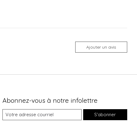
Ajouter un avis
Abonnez-vous à notre infolettre
S'abonner