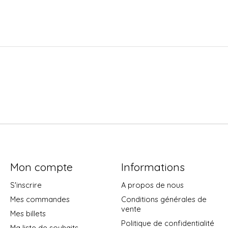
Mon compte
Informations
S'inscrire
A propos de nous
Mes commandes
Conditions générales de
vente
Mes billets
Politique de confidentialité
Ma liste de souhaits