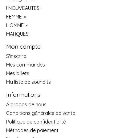
! NOUVEAUTES !
FEMME ♀
HOMME ♂
MARQUES
Mon compte
S'inscrire
Mes commandes
Mes billets
Ma liste de souhaits
Informations
A propos de nous
Conditions générales de vente
Politique de confidentialité
Méthodes de paiement