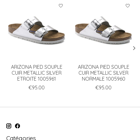
Articles du carrousel de produits
ARIZONA PIED SOUPLE
ARIZONA PIED SOUPLE
CUIR METALLIC SILVER
CUIR METALLIC SILVER
ETROITE 1005961
NORMALE 1005960
€95.00
€95.00
Catégories