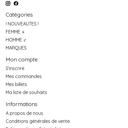
Catégories
! NOUVEAUTES !
FEMME ♀
HOMME ♂
MARQUES
Mon compte
S'inscrire
Mes commandes
Mes billets
Ma liste de souhaits
Informations
A propos de nous
Conditions générales de vente